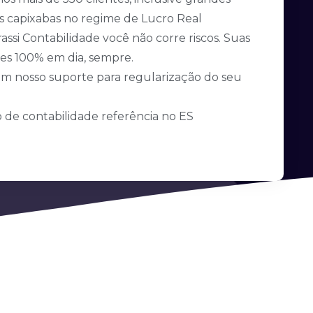
 capixabas no regime de Lucro Real
assi Contabilidade você não corre riscos. Suas
es 100% em dia, sempre.
m nosso suporte para regularização do seu
io de contabilidade referência no ES