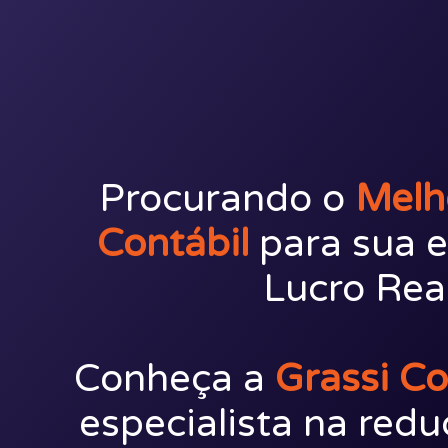
Procurando o
Melh
Contábil
para sua 
Lucro Rea
Conheça a
Grassi Co
especialista na redu