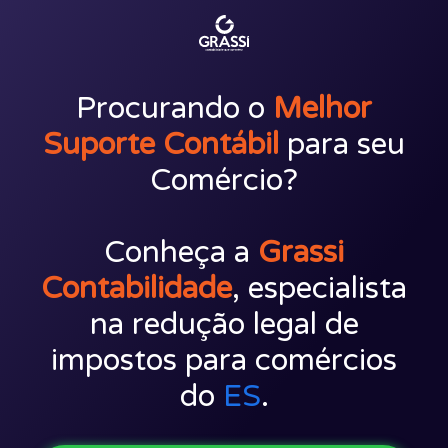
Procurando o
Melhor
Suporte Contábil
para seu
Comércio?
Conheça a
Grassi
Contabilidade
, especialista
na redução legal de
impostos para comércios
do
ES
.